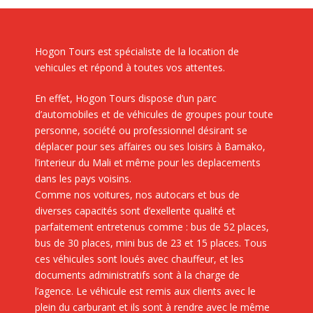
Hogon Tours est spécialiste de la location de
vehicules et répond à toutes vos attentes.
En effet, Hogon Tours dispose d’un parc
d’automobiles et de véhicules de groupes pour toute
personne, société ou professionnel désirant se
déplacer pour ses affaires ou ses loisirs à Bamako,
l’interieur du Mali et même pour les deplacements
dans les pays voisins.
Comme nos voitures, nos autocars et bus de
diverses capacités sont d’exellente qualité et
parfaitement entretenus comme : bus de 52 places,
bus de 30 places, mini bus de 23 et 15 places. Tous
ces véhicules sont loués avec chauffeur, et les
documents administratifs sont à la charge de
l’agence. Le véhicule est remis aux clients avec le
plein du carburant et ils sont à rendre avec le même