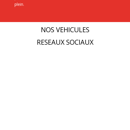
plein.
NOS VEHICULES
RESEAUX SOCIAUX