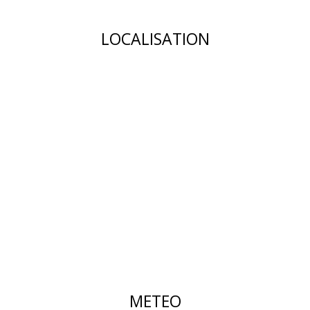
LOCALISATION
METEO