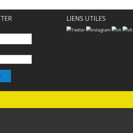
TER
LIENS UTILES