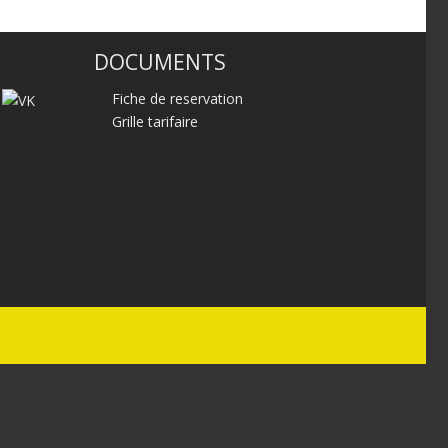
DOCUMENTS
Fiche de reservation
Grille tarifaire