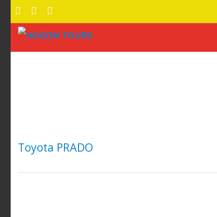
Toyota PRADO